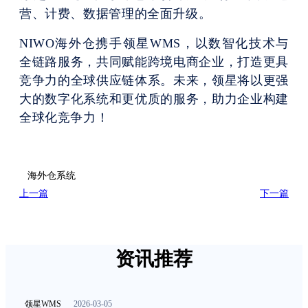
营、计费、数据管理的全面升级。
NIWO海外仓携手领星WMS，以数智化技术与
全链路服务，共同赋能跨境电商企业，打造更具
竞争力的全球供应链体系。未来，领星将以更强
大的数字化系统和更优质的服务，助力企业构建
全球化竞争力！
海外仓系统
上一篇
下一篇
资讯推荐
领星WMS
2026-03-05