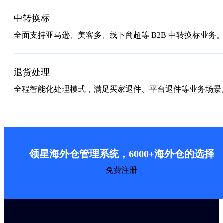
中转换标
全面支持亚马逊、美客多、线下商超等 B2B 中转换标业务
退货处理
全程智能化处理模式，满足买家退件、平台退件等业务场景
领星海外仓管理系统，6000+海外仓的选择
免费注册