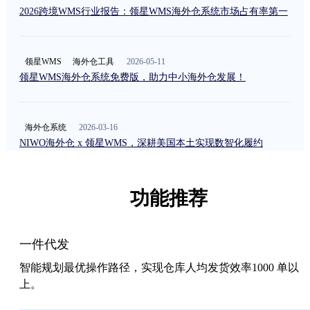
2026跨境WMS行业报告：领星WMS海外仓系统市场占有率第一
领星WMS
海外仓工具
2026-05-11
领星WMS海外仓系统免费版，助力中小海外仓发展！
海外仓系统
2026-03-16
NIWO海外仓 x 领星WMS，深耕美国本土实现数智化履约
功能推荐
一件代发
智能规划最优操作路径，实现仓库人均发货效率1000 单以
上。