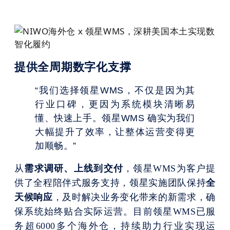
提供全周期数字化支撑
“我们选择领星WMS，不仅是因为其
行业口碑，更因为系统模块清晰易
懂、快速上手。领星WMS 确实为我们
大幅提升了效率，让整体运营变得更
加顺畅。”
从
需求调研、上线到交付
，领星WMS为客户提
供了全程陪伴式服务支持，领星实施团队保持
全
天候响应
，及时解决业务变化带来的新需求，确
保系统始终贴合实际运营。目前领星WMS已服
务超6000多个海外仓，持续助力行业实现运