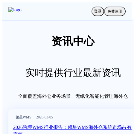
登录
免费注册
资讯中心
实时提供行业最新资讯
全面覆盖海外仓业务场景，无纸化智能化管理海外仓
领星WMS
2026-03-05
2026跨境WMS行业报告：领星WMS海外仓系统市场占有