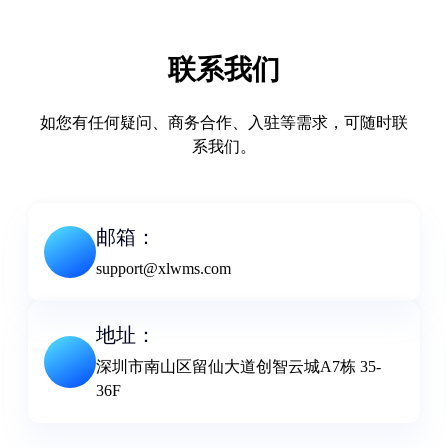
联系我们
如您有任何疑问、商务合作、入驻等需求，可随时联
系我们。
邮箱：
support@xlwms.com
地址：
深圳市南⼭区留仙⼤道创智云城A7栋 35-
36F