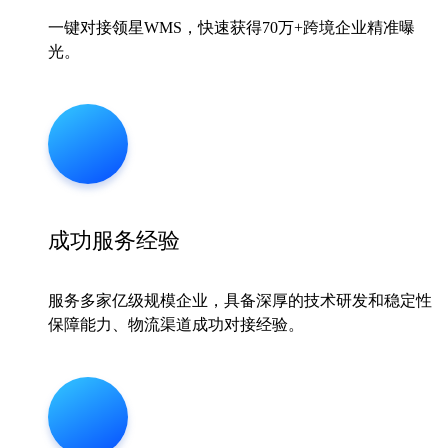
一键对接领星WMS，快速获得70万+跨境企业精准曝
光。
成功服务经验
服务多家亿级规模企业，具备深厚的技术研发和稳定性
保障能力、物流渠道成功对接经验。