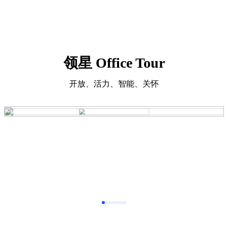
领星 Office Tour
开放、活力、智能、关怀