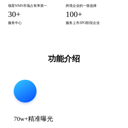
领星WMS市场占有率第一
跨境企业的一致选择
30+
100+
服务中心
服务上市/IPO阶段企业
功能介绍
70w+精准曝光