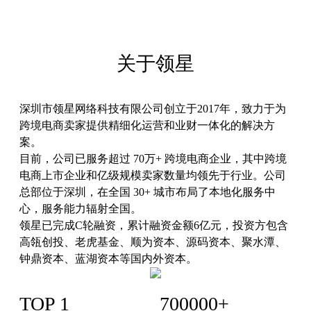
关于领星
深圳市领星网络科技有限公司创立于2017年，致力于为
跨境电商卖家提供精细化运营和业财一体化的解决方
案。
目前，公司已服务超过 70万+ 跨境电商企业，其中跨境
电商上市企业和亿级规模卖家数量均领先于行业。公司
总部位于深圳，在全国 30+ 城市布局了本地化服务中
心，服务能力辐射全国。
领星已完成C轮融资，累计融资金额6亿元，投资方包含
高瓴创投、老虎基金、顺为资本、源码资本、聚水潭、
钟鼎资本、蓝湖资本等国内外资本。
TOP 1
700000+