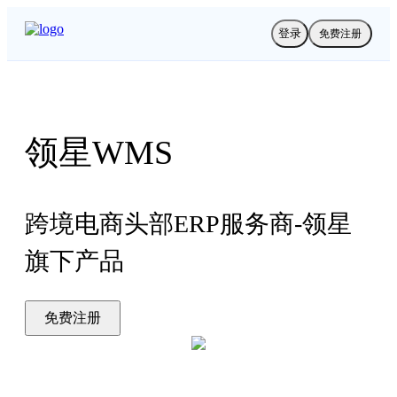
登录
免费注册
领星WMS
跨境电商头部ERP服务商-领星
旗下产品
免费注册