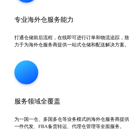
专业海外仓服务能力
打通仓储前后流程，在线即可进行订单和物流追踪，致
力于为海外仓服务商提供一站式仓储和配送解决方案。
服务领域全覆盖
为一国一仓、多国多仓等业务模式的海外仓服务商提供
一件代发、FBA备货转运、代理仓管理等全面服务。