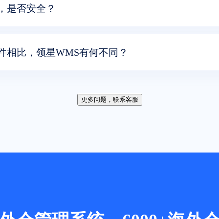
，是否安全？
件相比，领星WMS有何不同？
更多问题，联系客服