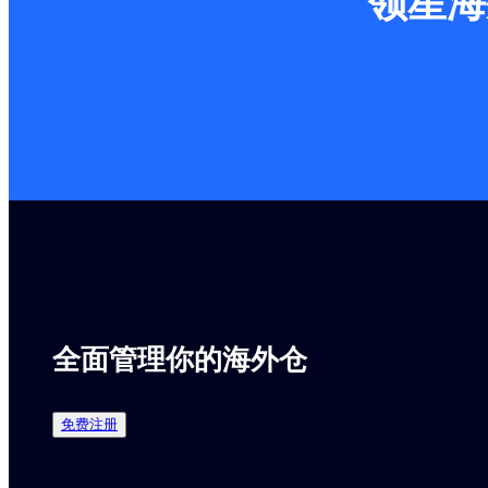
领星海
全面管理你的海外仓
免费注册