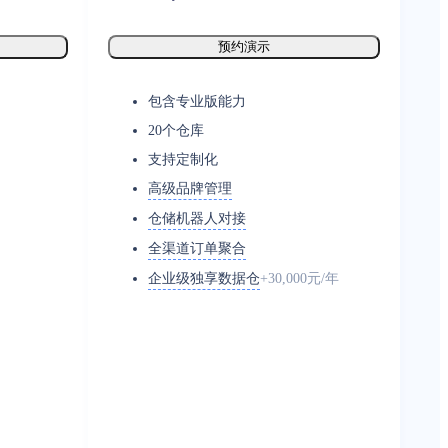
预约演示
包含专业版能力
20个仓库
支持定制化
高级品牌管理
仓储机器人对接
全渠道订单聚合
企业级独享数据仓
+30,000元/年