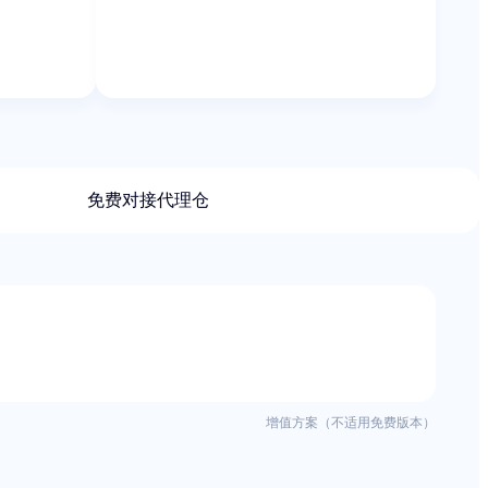
免费对接代理仓
增值方案（不适用免费版本）