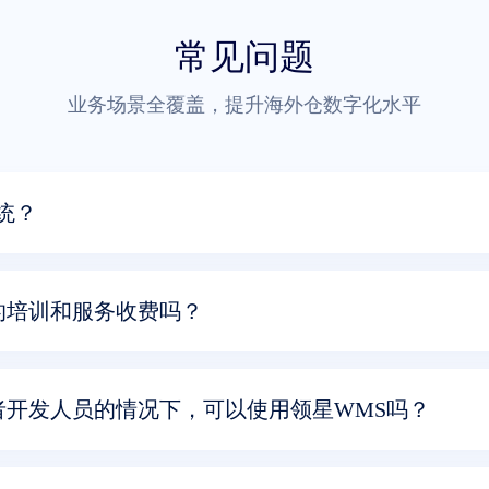
常见问题
业务场景全覆盖，提升海外仓数字化水平
统？
的培训和服务收费吗？
者开发人员的情况下，可以使用领星WMS吗？