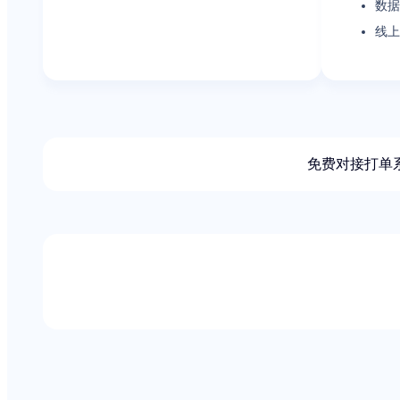
数据
线上
免费对接打单