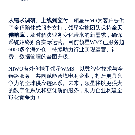
从
需求调研、上线到交付
，领星WMS为客户提供
了全程陪伴式服务支持，领星实施团队保持
全天
候响应
，及时解决业务变化带来的新需求，确保
系统始终贴合实际运营。目前领星WMS已服务超
6000多个海外仓，持续助力行业实现运营、计
费、数据管理的全面升级。
NIWO海外仓携手领星WMS，以数智化技术与全
链路服务，共同赋能跨境电商企业，打造更具竞
争力的全球供应链体系。未来，领星将以更强大
的数字化系统和更优质的服务，助力企业构建全
球化竞争力！