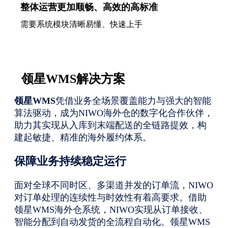
整体运营更加顺畅、高效的高标准
需要系统模块清晰易懂、快速上手
领星WMS解决方案
领星WMS
凭借业务全场景覆盖能力与强大的智能
算法驱动，成为NIWO海外仓的数字化合作伙伴，
助力其实现从入库到末端配送的全链路提效，构
建起敏捷、精准的海外履约体系。
保障业务持续稳定运行
面对全球不同时区、多渠道并发的订单流，NIWO
对订单处理的连续性与时效性有着高要求。借助
领星WMS海外仓系统，NIWO实现从订单接收、
智能分配到自动发货的全流程自动化。领星WMS