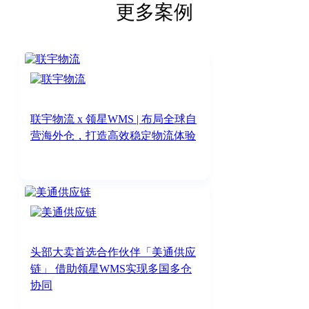
更多案例
联宇物流 x 领星WMS | 布局全球自
营海外仓，打造高效稳定物流体验
头部大卖首选合作伙伴「美通供应
链」 借助领星WMS实现多国多仓
协同