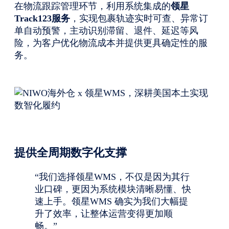
在物流跟踪管理环节，利用系统集成的
领星
Track123
服务
，实现包裹轨迹实时可查、异常订
单自动预警，主动识别滞留、退件、延迟等风
险，为客户优化物流成本并提供更具确定性的服
务。
提供全周期数字化支撑
“我们选择领星WMS，不仅是因为其行
业口碑，更因为系统模块清晰易懂、快
速上手。领星WMS 确实为我们大幅提
升了效率，让整体运营变得更加顺
畅。”