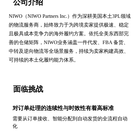
公司介绍
NIWO（NIWO Partners Inc.）作为深耕美国本土3PL领域
的物流服务商，始终致力于为跨境卖家提供极速、稳定
且极具成本竞争力的海外履约方案。依托全美东西部完
善的仓储矩阵，NIWO业务涵盖一件代发、FBA 备货、
中转及逆向物流等全场景服务，持续为卖家构建高效、
可持续的本土化履约能力体系。
面临挑战
对订单处理的连续性与时效性有着高标准
需要从订单接收、智能分配到自动发货的全流程自动
化