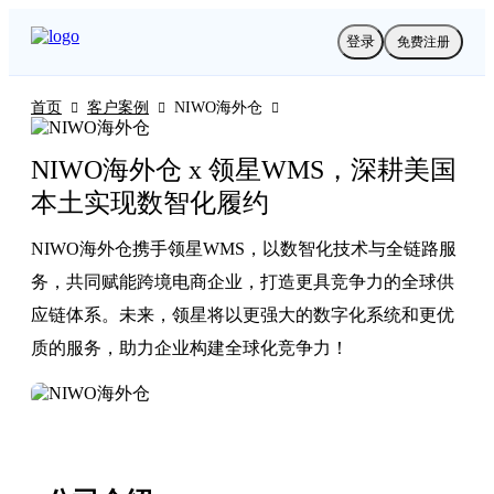
登录
免费注册
首页
客户案例
NIWO海外仓



NIWO海外仓 x 领星WMS，深耕美国
本土实现数智化履约
NIWO海外仓携手领星WMS，以数智化技术与全链路服
务，共同赋能跨境电商企业，打造更具竞争力的全球供
应链体系。未来，领星将以更强大的数字化系统和更优
质的服务，助力企业构建全球化竞争力！