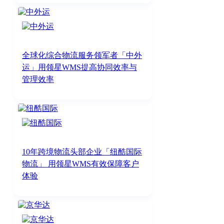
全球化综合物流服务领军者「中外
运」用领星WMS提高协同效率与
管理效率
10年跨境物流头部企业「纽酷国际
物流」 用领星WMS有效保障客户
体验