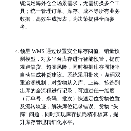
统满足海外仓全场景需求，无需切换多个工
具；统一管理订单、库存、成本等所有业务
数据，高效生成报表，为决策提供全面参
考。
领星 WMS 通过设置安全库存阈值、销量预
测模型，对多平台库存进行智能预警，提前
规避缺货、超卖风险，同时根据库存周转率
自动生成补货建议。系统采用批次 + 条码双
重追溯机制，对货物从入库、上架、拣选到
出库的全流程进行记录，可通过任一维度
（订单号、条码、批次）快速定位货物位置
及流转轨迹，解决库位记录错误、货物 “失
踪” 问题，同时实现库存损耗精准核算，提
升库存管理精细化水平。