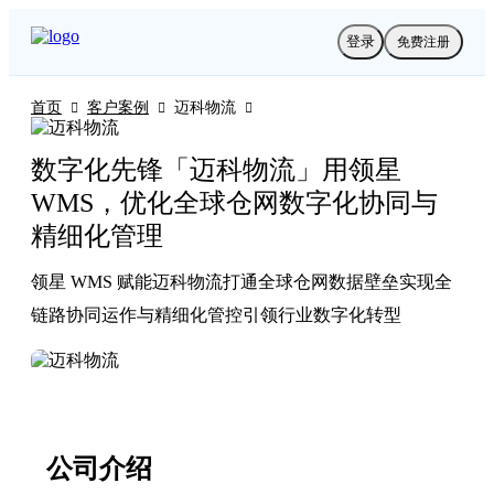
登录
免费注册
首页
客户案例
迈科物流



数字化先锋「迈科物流」用领星
WMS，优化全球仓网数字化协同与
精细化管理
领星 WMS 赋能迈科物流打通全球仓网数据壁垒实现全
链路协同运作与精细化管控引领行业数字化转型
公司介绍