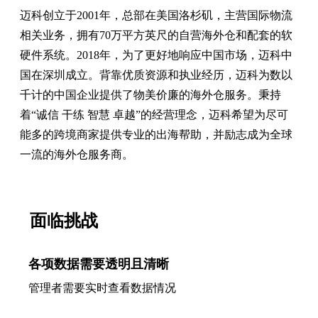
迈科创立于2001年，总部在美国洛杉矶，主营国际物流
相关业务，拥有70万平方英尺的自营海外仓和配套的软
硬件系统。2018年，为了更好地响应中国市场，迈科中
国在深圳成立。背靠优质资源和执业经历，迈科为数以
千计的中国企业提供了物美价廉的海外仓服务。秉持
着“诚信 干练 智慧 卓越”的经营理念，迈科希望为尽可
能多的跨境商家提供专业的出海帮助，并励志成为全球
一流的海外仓服务商。
面临挑战
各项数据需要透明且清晰
管理者需要实时查看数据情况