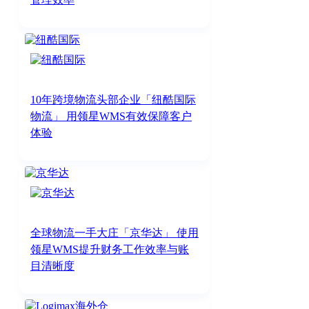
10年跨境物流头部企业「纽酷国际
物流」 用领星WMS有效保障客户
体验
全球物流一手大庄「京华达」 使用
领星WMS提升财务工作效率与账
目清晰度