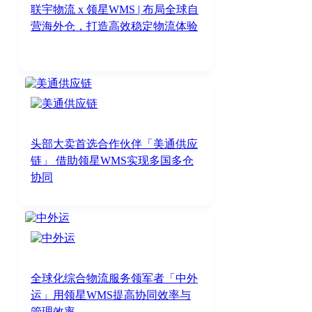
联宇物流 x 领星WMS | 布局全球自
营海外仓，打造高效稳定物流体验
头部大卖首选合作伙伴「美通供应
链」 借助领星WMS实现多国多仓
协同
全球化综合物流服务领军者「中外
运」用领星WMS提高协同效率与
管理效率