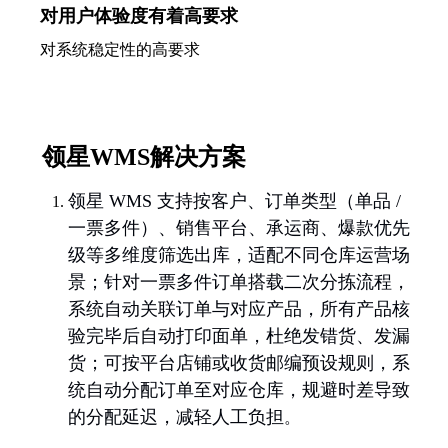
对用户体验度有着高要求
对系统稳定性的高要求
领星WMS解决方案
领星 WMS
支持按客户、订单类型（单品 /
一票多件）、销售平台、承运商、爆款优先
级等多维度筛选出库，适配不同仓库运营场
景；针对一票多件订单搭载二次分拣流程，
系统自动关联订单与对应产品，所有产品核
验完毕后自动打印面单，杜绝发错货、发漏
货；可按平台店铺或收货邮编预设规则，系
统自动分配订单至对应仓库，规避时差导致
的分配延迟，减轻人工负担
。