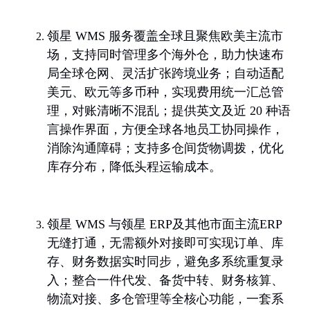
领星 WMS 服务覆盖全球且聚焦欧美主流市
场，支持同时管理多个海外仓，助力快速布
局全球仓网、灵活扩张跨境业务；自动适配
美元、欧元等多币种，实现费用统一汇总管
理，对账清晰不混乱；提供英文及近 20 种语
言操作界面，方便全球各地员工协同操作，
消除沟通障碍；支持多仓间货物调拨，优化
库存分布，降低头程运输成本。
领星 WMS 与领星 ERP及其他市面主流ERP
无缝打通，无需额外对接即可实现订单、库
存、财务数据实时同步，避免多系统重复录
入；整合一件代发、备货中转、财务核算、
物流对接、多仓管理等全核心功能，一套系