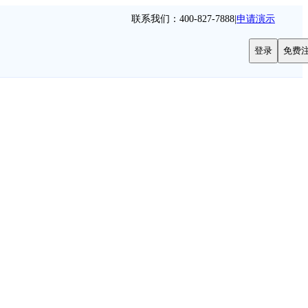
联系我们：400-827-7888
|
申请演示
登录
免费